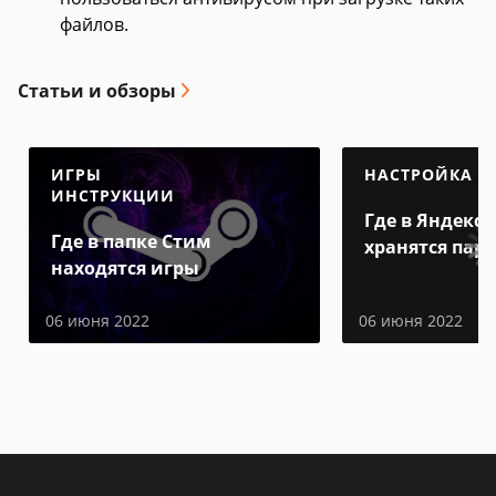
файлов.
Статьи и обзоры
ИГРЫ
НАСТРОЙКА
ИНСТРУКЦИИ
Где в Яндекс 
Где в папке Стим
хранятся пар
находятся игры
06 июня 2022
06 июня 2022