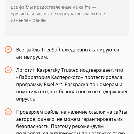
Все файлы предоставленные на сайте —
оригинальные, мы не переупаковываем и не
изменяем файлы.
Все файлы FreeSoft ежедневно сканируются
антивирусом.
Логотип Kaspersky Trusted подтверждает, что
«Лаборатория Касперского» протестировала
программу Pixel Art: Раскраска по номерам и
пометила его, как безопасное и не содержащее
вирусов.
Проверяем файлы на наличие ссылок на сайты
авторов, однако, не можем гарантировать их
безопасность. Поэтому рекомендуем
пользоваться антивирусом при загрузке таких