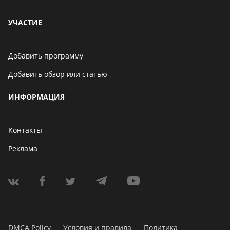
УЧАСТИЕ
Добавить программу
Добавить обзор или статью
ИНФОРМАЦИЯ
Контакты
Реклама
DMCA Policy
Условия и правила
Политика