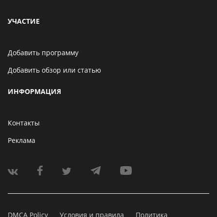
УЧАСТИЕ
Добавить программу
Добавить обзор или статью
ИНФОРМАЦИЯ
Контакты
Реклама
DMCA Policy
Условия и правила
Политика