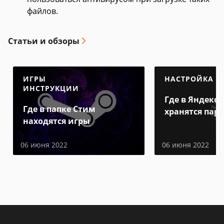
файлов.
Статьи и обзоры
ИГРЫ
НАСТРОЙКА
ИНСТРУКЦИИ
Где в Яндекс 
Где в папке Стим
хранятся пар
находятся игры
06 июня 2022
06 июня 2022