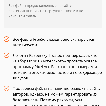
Все файлы предоставленные на сайте —
оригинальные, мы не переупаковываем и не
изменяем файлы.
Все файлы FreeSoft ежедневно сканируются
антивирусом.
Логотип Kaspersky Trusted подтверждает, что
«Лаборатория Касперского» протестировала
программу Pixel Art: Раскраска по номерам и
пометила его, как безопасное и не содержащее
вирусов.
Проверяем файлы на наличие ссылок на сайты
авторов, однако, не можем гарантировать их
безопасность. Поэтому рекомендуем
пользоваться антивирусом при загрузке таких