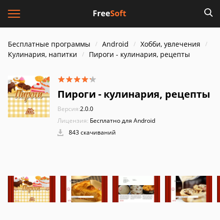
Бесплатные программы
Android
Хобби, увлечения
Кулинария, напитки
Пироги - кулинария, рецепты
Пироги - кулинария, рецепты
Версия:
2.0.0
Лицензия:
Бесплатно для Android
843 скачиваний