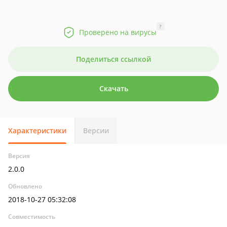
?
Проверено на вирусы
Поделиться ссылкой
Скачать
Характеристики
Версии
Версия
2.0.0
Обновлено
2018-10-27 05:32:08
Совместимость