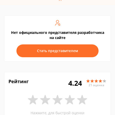
Нет официального представителя разработчика
на сайте
Стать представителем
Рейтинг
4.24
21 оценка
Нажмите, для быстрой оценки