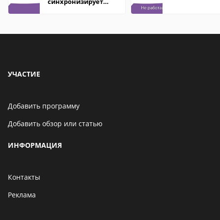
синхронизирует
контакты
УЧАСТИЕ
Добавить программу
Добавить обзор или статью
ИНФОРМАЦИЯ
Контакты
Реклама