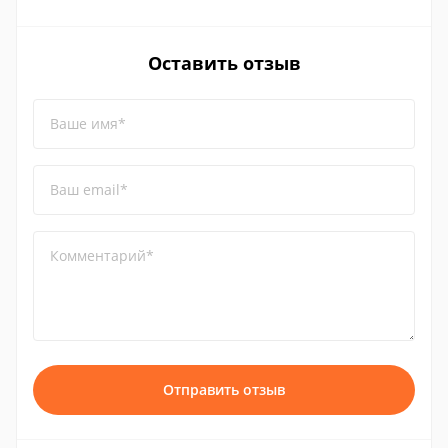
Оставить отзыв
Ваше имя*
Ваш email*
Комментарий*
Отправить отзыв