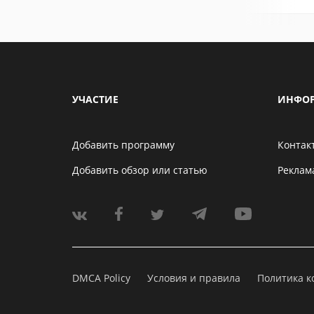
УЧАСТИЕ
ИНФО
Добавить программу
Контак
Добавить обзор или статью
Реклам
DMCA Policy
Условия и правила
Политика 