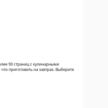
олее 90 страниц с кулинарными
 что приготовить на завтрак. Выберите