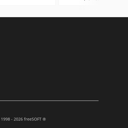
 1998 - 2026 freeSOFT ®