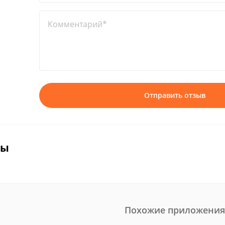
Комментарий*
Отправить отзыв
вы
Похожие приложения