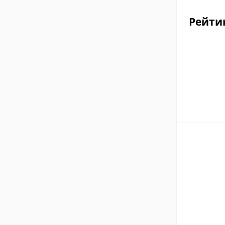
Рейти