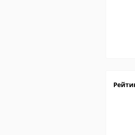
Рейти