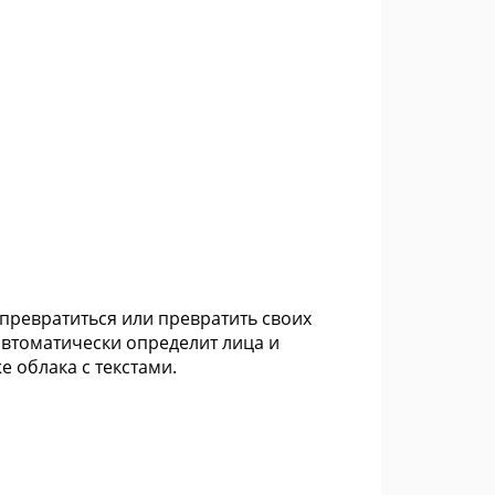
 превратиться или превратить своих
автоматически определит лица и
е облака с текстами.