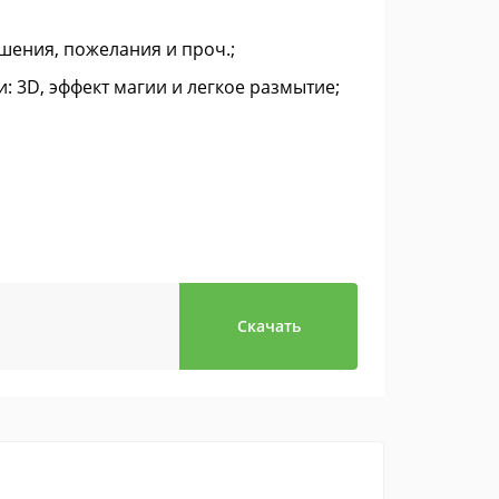
ашения, пожелания и проч.;
: 3D, эффект магии и легкое размытие;
Скачать