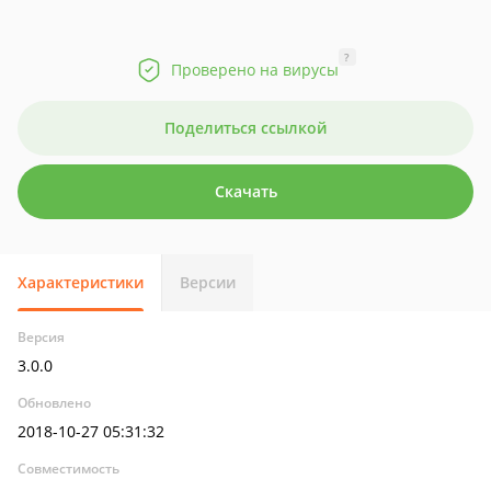
?
Проверено на вирусы
Поделиться ссылкой
Скачать
Характеристики
Версии
Версия
3.0.0
Обновлено
2018-10-27 05:31:32
Совместимость