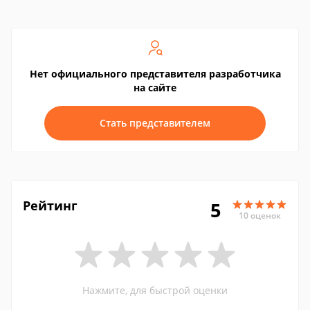
Нет официального представителя разработчика
на сайте
Стать представителем
Рейтинг
5
10 оценок
Нажмите, для быстрой оценки