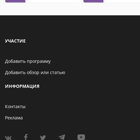
контакты
УЧАСТИЕ
Добавить программу
Добавить обзор или статью
ИНФОРМАЦИЯ
Контакты
Реклама