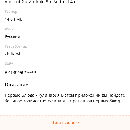
Android 2.x, Android 3.x, Android 4.x
Размер
14.84 МБ
Язык
Русский
Разработчик
Zhili-Byli
Сайт
play.google.com
Описание
Первые Блюда - кулинария В этом приложении вы найдете
большое количество кулинарных рецептов первых блюд.
Читать далее