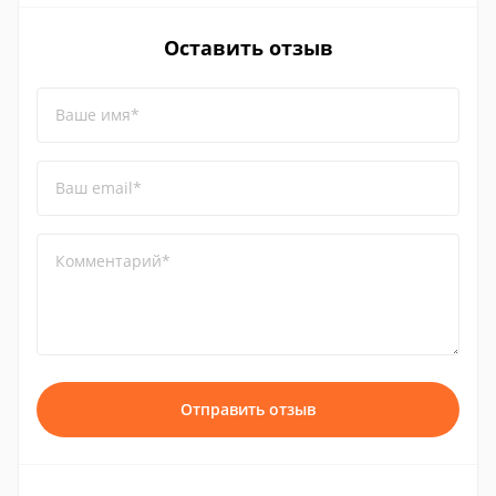
Оставить отзыв
Ваше имя*
Ваш email*
Комментарий*
Отправить отзыв