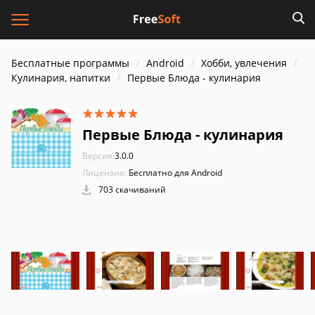
Бесплатные программы
Android
Хобби, увлечения
Кулинария, напитки
Первые Блюда - кулинария
Первые Блюда - кулинария
Версия:
3.0.0
Лицензия:
Бесплатно для Android
703 скачиваний