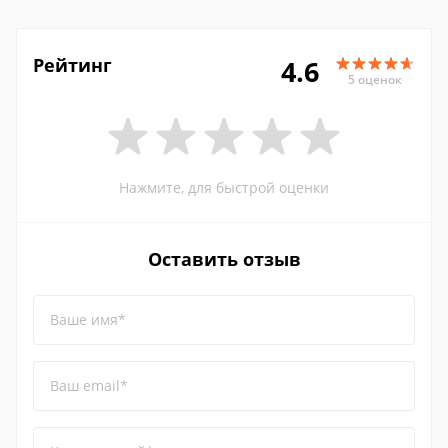
Рейтинг
4.6
5 оценок
Нажмите, для быстрой оценки
Оставить отзыв
Ваше имя*
Ваш email*