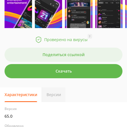
?
Проверено на вирусы
Поделиться ссылкой
Скачать
Характеристики
Версии
Версия
65.0
Обновлено