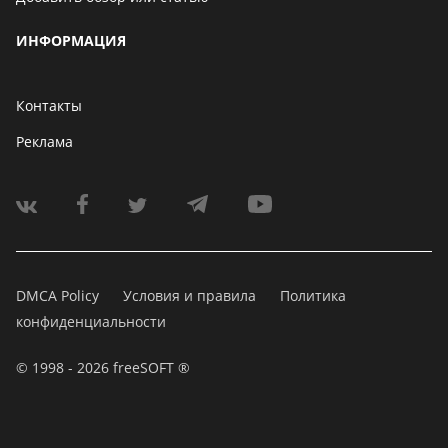
ИНФОРМАЦИЯ
Контакты
Реклама
DMCA Policy
Условия и правила
Политика
конфиденциальности
© 1998 - 2026 freeSOFT ®