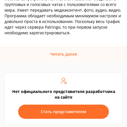
групповых и голосовых чатах с пользователями со всего
мира. Умеет передавать медиаконтент, фото, аудио, видео.
Программа обладает необходимым минимумом настроек и
довольно проста в использовании. Поскольку весь трафик
идет через сервера Palringo, то при первом запуске
необходимо зарегистрироваться.
Читать далее
Нет официального представителя разработчика
на сайте
Стать представителем