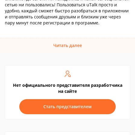
сетью ни пользовались! Пользоваться uTalk просто и
удобно, каждый сможет быстро разобраться в приложении
и отправлять сообщения друзьям и близким уже через
пару минут после регистрации в программе.
Читать далее
Нет официального представителя разработчика
на сайте
Стать представителем