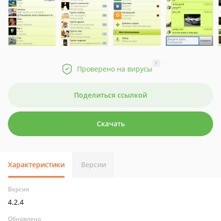
?
Проверено на вирусы
Поделиться ссылкой
Скачать
Характеристики
Версии
Версия
4.2.4
Обновлено