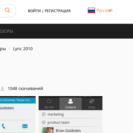
Русский
ВОЙТИ
|
РЕГИСТРАЦИЯ
ОБЗОРЫ
еры
Lync 2010
1048 скачиваний