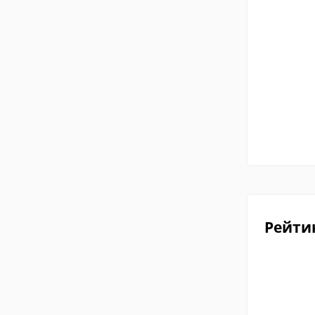
Рейти