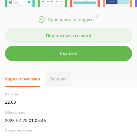
?
Проверено на вирусы
Поделиться ссылкой
Скачать
Характеристики
Версии
Версия
22.03
Обновлено
2026-07-22 01:05:46
Совместимость