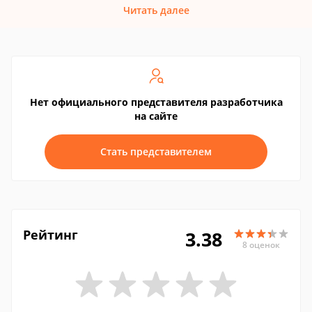
Читать далее
Нет официального представителя разработчика
на сайте
Стать представителем
Рейтинг
3.38
8 оценок