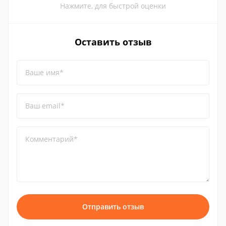
Нажмите, для быстрой оценки
Оставить отзыв
Ваше имя*
Ваш email*
Комментарий*
Отправить отзыв