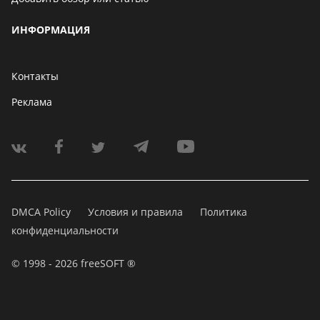
ИНФОРМАЦИЯ
Контакты
Реклама
DMCA Policy
Условия и правила
Политика
конфиденциальности
© 1998 - 2026 freeSOFT ®