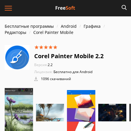
Бесплатные программы
Android
Графика
Редакторы
Corel Painter Mobile
Corel Painter Mobile 2.2
Версия:
2.2
Лицензия:
Бесплатно для Android
1096 скачиваний