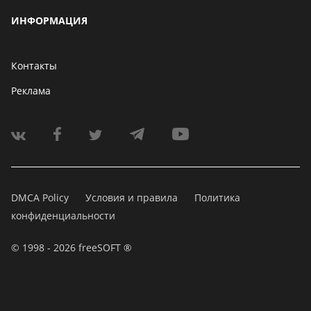
ИНФОРМАЦИЯ
Контакты
Реклама
DMCA Policy
Условия и правила
Политика
конфиденциальности
© 1998 - 2026 freeSOFT ®