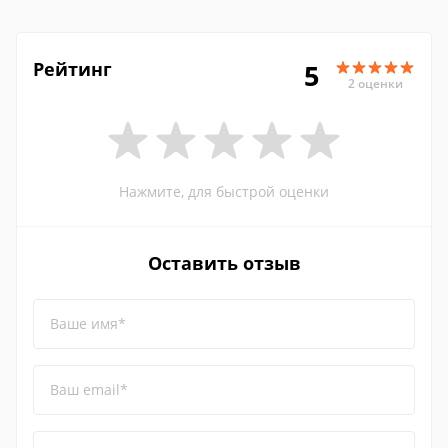
Рейтинг
5
2 оценки
Нажмите, для быстрой оценки
Оставить отзыв
Ваше имя*
Ваш email*