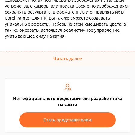
устройства, с камеры или поиска Google по изображениям,
сохранять результаты в формате JPEG и отправлять их в
Corel Painter для ПК. Вы так же сможете создавать
уникальные эффекты, наборы кистей, смешивать цвета, а
так же рисовать, используя реалистичное управление,
учитывающее силу нажатия.
Читать далее
Нет официального представителя разработчика
на сайте
Стать представителем