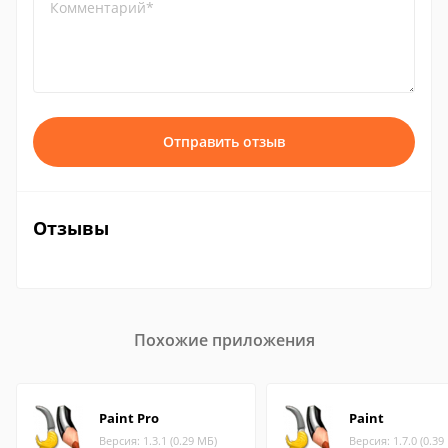
Комментарий*
Отправить отзыв
Отзывы
Похожие приложения
Paint Pro
Paint
Версия: 1.3.1 (0.29 МБ)
Версия: 1.7.0 (0.39