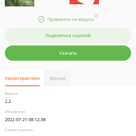
?
Проверено на вирусы
Поделиться ссылкой
Скачать
Характеристики
Версии
Версия
2.2
Обновлено
2022-07-21 08:12:38
Совместимость