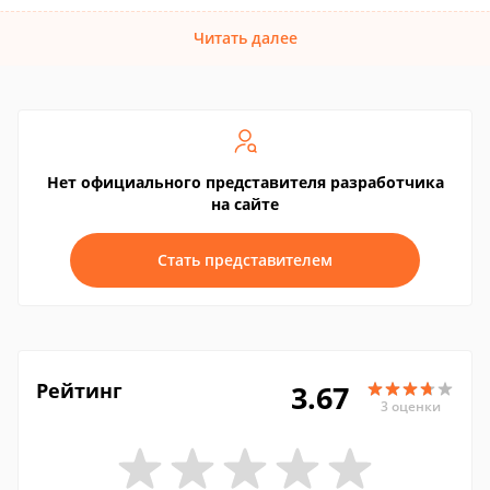
Читать далее
Нет официального представителя разработчика
на сайте
Стать представителем
Рейтинг
3.67
3 оценки