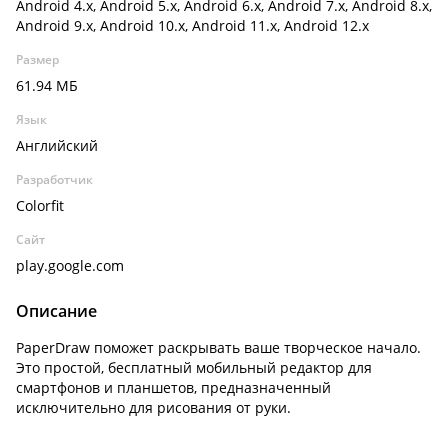
Android 4.x, Android 5.x, Android 6.x, Android 7.x, Android 8.x,
Android 9.x, Android 10.x, Android 11.x, Android 12.x
Размер
61.94 МБ
Язык
Английский
Разработчик
Colorfit
Сайт
play.google.com
Описание
PaperDraw поможет раскрывать ваше творческое начало.
Это простой, бесплатный мобильный редактор для
смартфонов и планшетов, предназначенный
исключительно для рисования от руки.