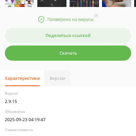
?
Проверено на вирусы
Поделиться ссылкой
Скачать
Характеристики
Версии
Версия
2.9.15
Обновлено
2025-09-23 04:19:47
Совместимость