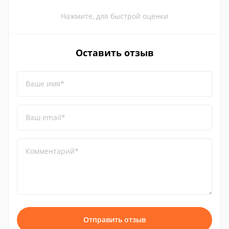
Нажмите, для быстрой оценки
Оставить отзыв
Ваше имя*
Ваш email*
Комментарий*
Отправить отзыв