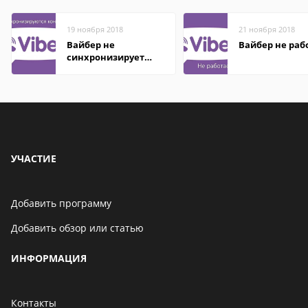
19 ноября 2018
21 ноября 2018
Вайбер не
Вайбер не раб
синхронизирует
контакты
УЧАСТИЕ
Добавить программу
Добавить обзор или статью
ИНФОРМАЦИЯ
Контакты