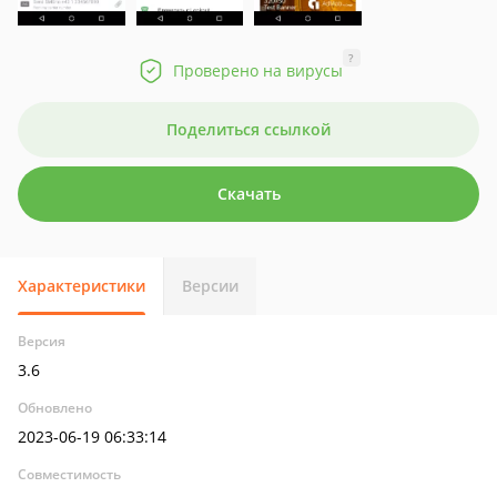
?
Проверено на вирусы
Поделиться ссылкой
Скачать
Характеристики
Версии
Версия
3.6
Обновлено
2023-06-19 06:33:14
Совместимость