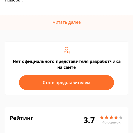
Читать далее
Нет официального представителя разработчика
на сайте
Стать представителем
Рейтинг
3.7
40 оценок