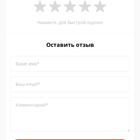
Нажмите, для быстрой оценки
Оставить отзыв
Ваше имя*
Ваш email*
Комментарий*