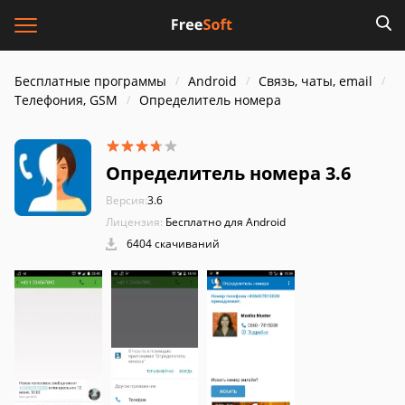
Бесплатные программы
Android
Связь, чаты, email
Телефония, GSM
Определитель номера
Определитель номера 3.6
Версия:
3.6
Лицензия:
Бесплатно для Android
6404 скачиваний