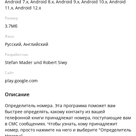
Android 7.x, Android 8.x, Android 9.x, Android 10.x, Android
11.x, Android 12.x
Размер
3.7Мб
Язык
Русский, Английский
Разработчик
Stefan Mader und Robert Siwy
Сайт
play.google.com
Описание
Определитель номера. Эта программа поможет вам
быстрее определять, какому контакту из вашей
телефонной книги принадлежат номера, поступающие вам
в СМС сообщениях. Чтобы узнать, кому принадлежит
номер, просто нажмите на него и выберите "Определитель
Номера".