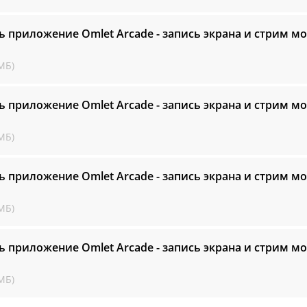
ь приложение Omlet Arcade - запись экрана и стрим м
МБ)
ь приложение Omlet Arcade - запись экрана и стрим м
МБ)
ь приложение Omlet Arcade - запись экрана и стрим м
МБ)
ь приложение Omlet Arcade - запись экрана и стрим м
МБ)