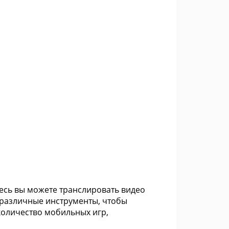
десь вы можете транслировать видео
ь различные инструменты, чтобы
количество мобильных игр,