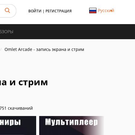
Русский
ВОЙТИ
|
РЕГИСТРАЦИЯ
ОБЗОРЫ
Omlet Arcade - запись экрана и стрим
на и стрим
751 скачиваний