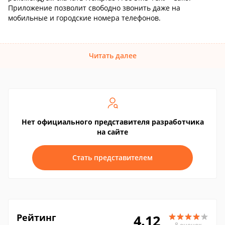
Приложение позволит свободно звонить даже на
мобильные и городские номера телефонов.
Читать далее
Нет официального представителя разработчика
на сайте
Стать представителем
Рейтинг
4.12
8 оценок