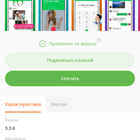
?
Проверено на вирусы
Поделиться ссылкой
Скачать
Характеристики
Версии
Версия
3.3.6
Обновлено