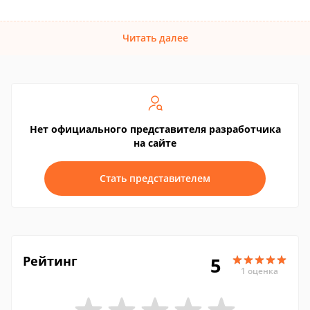
Читать далее
Нет официального представителя разработчика
на сайте
Стать представителем
Рейтинг
5
1 оценка