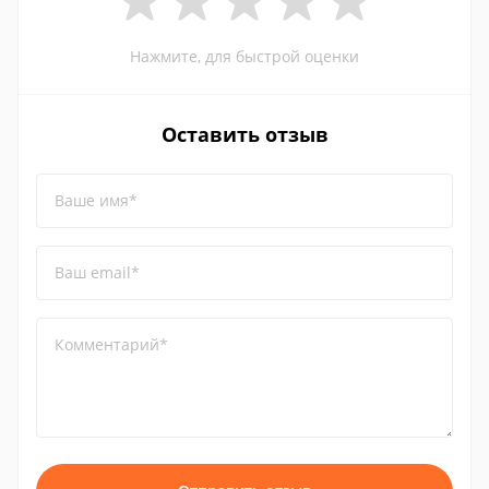
Нажмите, для быстрой оценки
Оставить отзыв
Ваше имя*
Ваш email*
Комментарий*