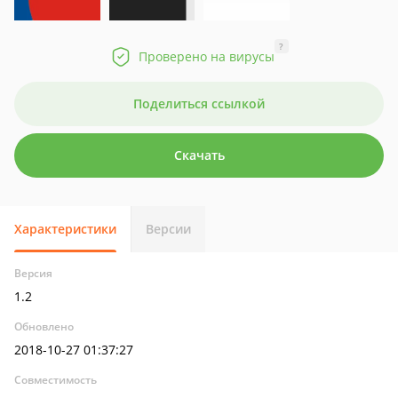
?
Проверено на вирусы
Поделиться ссылкой
Скачать
Характеристики
Версии
Версия
1.2
Обновлено
2018-10-27 01:37:27
Совместимость