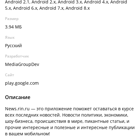
Android 2.1, Android 2.x, Android 3.x, Android 4.x, Android
5.x, Android 6.x, Android 7.x, Android 8.x
Размер
3.94 МБ
Язык
Русский
Разработчик
MediaGroupDev
Сайт
play.google.com
Описание
News.rin.ru — это приложение поможет оставаться в курсе
всех последних новостей. Новости политики, экономики,
шоу-бизнеса, происшествия в мире, пикантные статьи, и
прочие интересные и полезные и интересные публикации
в вашем мобильном!