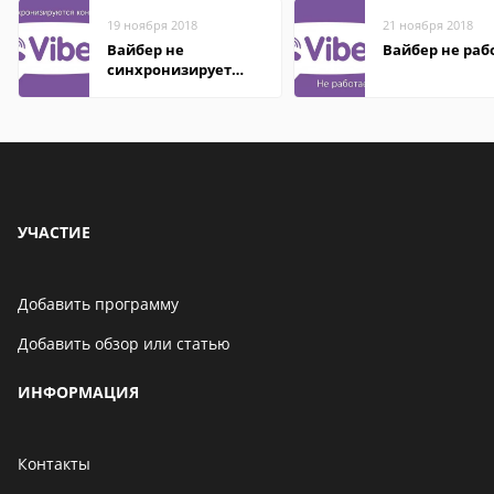
19 ноября 2018
21 ноября 2018
Вайбер не
Вайбер не раб
синхронизирует
контакты
УЧАСТИЕ
Добавить программу
Добавить обзор или статью
ИНФОРМАЦИЯ
Контакты