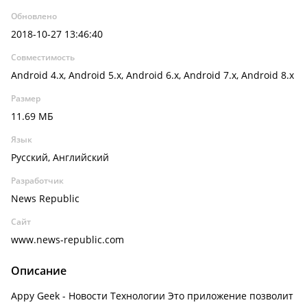
Обновлено
2018-10-27 13:46:40
Совместимость
Android 4.x, Android 5.x, Android 6.x, Android 7.x, Android 8.x
Размер
11.69 МБ
Язык
Русский, Английский
Разработчик
News Republic
Сайт
www.news-republic.com
Описание
Appy Geek - Новости Технологии Это приложение позволит