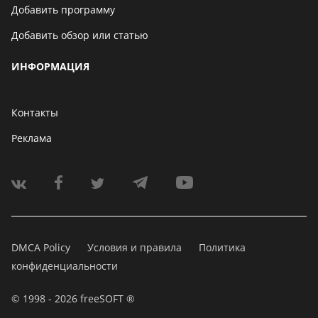
Добавить программу
Добавить обзор или статью
ИНФОРМАЦИЯ
Контакты
Реклама
DMCA Policy
Условия и правила
Политика
конфиденциальности
© 1998 - 2026 freeSOFT ®