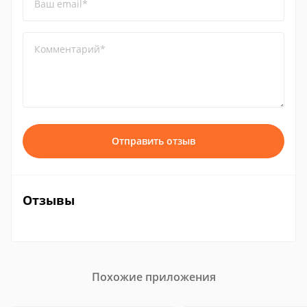
Ваш email*
Комментарий*
Отправить отзыв
Отзывы
Похожие приложения