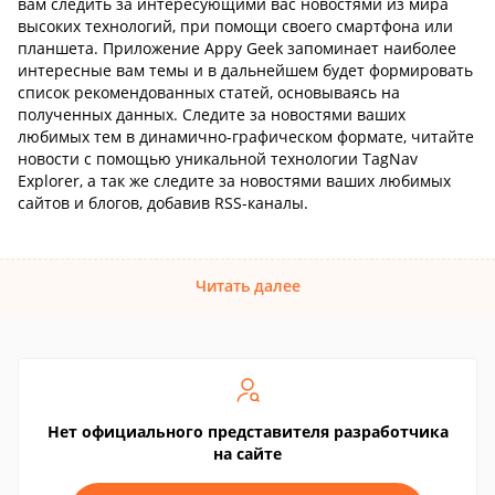
вам следить за интересующими вас новостями из мира
высоких технологий, при помощи своего смартфона или
планшета. Приложение Appy Geek запоминает наиболее
интересные вам темы и в дальнейшем будет формировать
список рекомендованных статей, основываясь на
полученных данных. Следите за новостями ваших
любимых тем в динамично-графическом формате, читайте
новости с помощью уникальной технологии TagNav
Explorer, а так же следите за новостями ваших любимых
сайтов и блогов, добавив RSS-каналы.
Читать далее
Нет официального представителя разработчика
на сайте