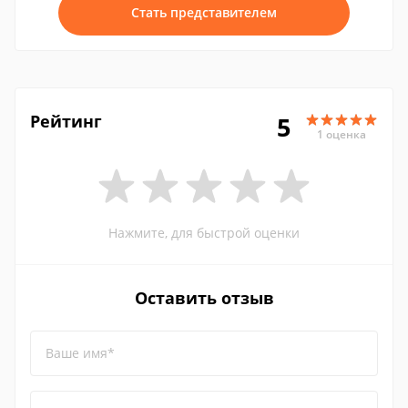
Стать представителем
Рейтинг
5
1 оценка
Нажмите, для быстрой оценки
Оставить отзыв
Ваше имя*