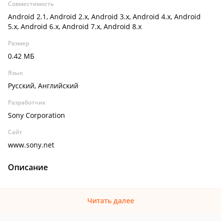
Совместимость
Android 2.1, Android 2.x, Android 3.x, Android 4.x, Android
5.x, Android 6.x, Android 7.x, Android 8.x
Размер
0.42 МБ
Язык
Русский, Английский
Разработчик
Sony Corporation
Сайт
www.sony.net
Описание
Читать далее