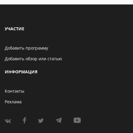
УЧАСТИЕ
Добавить программу
Добавить обзор или статью
ИНФОРМАЦИЯ
Контакты
Реклама