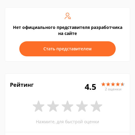
Нет официального представителя разработчика
на сайте
Стать представителем
Рейтинг
4.5
2 оценки
Нажмите, для быстрой оценки