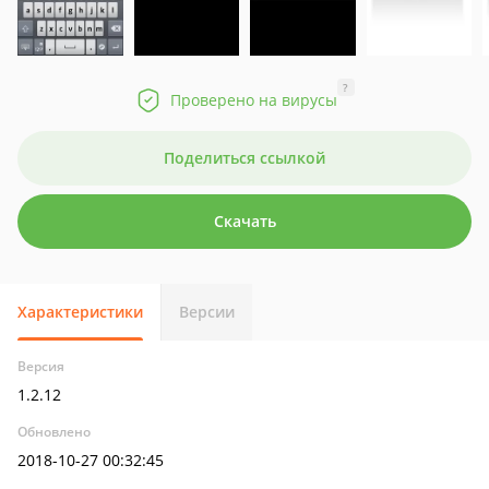
?
Проверено на вирусы
Поделиться ссылкой
Скачать
Характеристики
Версии
Версия
1.2.12
Обновлено
2018-10-27 00:32:45