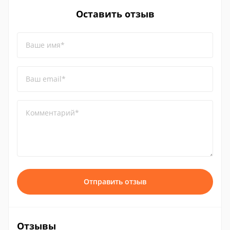
Оставить отзыв
Ваше имя*
Ваш email*
Комментарий*
Отправить отзыв
Отзывы