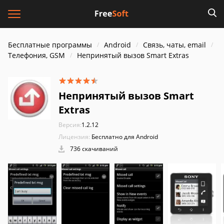
Бесплатные программы
Android
Связь, чаты, email
Телефония, GSM
Непринятый вызов Smart Extras
Непринятый вызов Smart
Extras
Версия:
1.2.12
Лицензия:
Бесплатно для Android
736 скачиваний