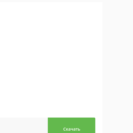
Скачать