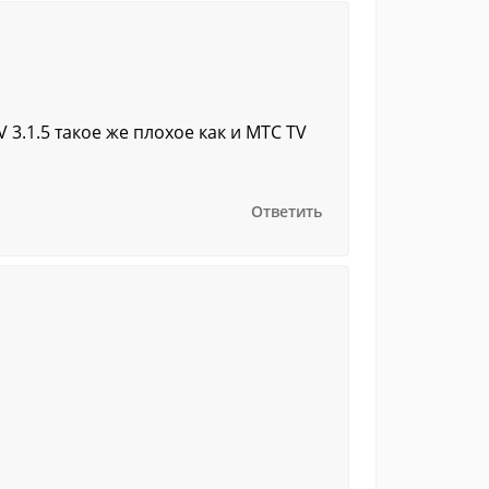
 3.1.5 такое же плохое как и MTC TV
Ответить