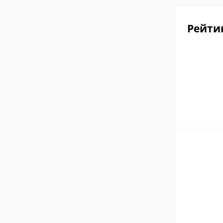
Рейти