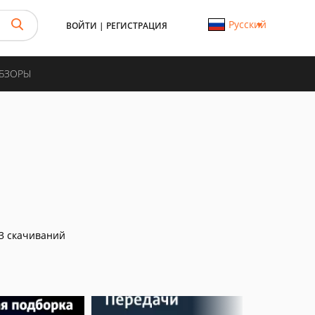
Русский
ВОЙТИ
|
РЕГИСТРАЦИЯ
ОБЗОРЫ
3 скачиваний