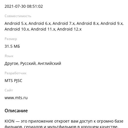
2021-07-30 08:51:02
Совместимость
Android 5.x, Android 6.x, Android 7.x, Android 8.x, Android 9.x,
Android 10.x, Android 11.x, Android 12.x
Размер
31.5 МБ
Язык
Другое, Русский, Английский
Разработчик
MTS PJSC
Сайт
www.mts.ru
Описание
KION — это приложение откроет вам доступ к огромно базе
фильмов, сериалов и мультфильмов в хорошем качестве,