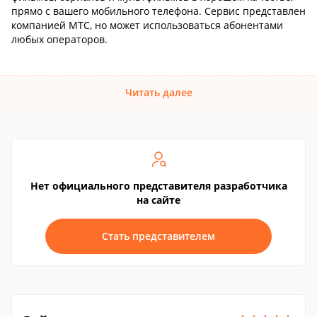
прямо с вашего мобильного телефона. Сервис представлен
компанией МТС, но может использоваться абонентами
любых операторов.
Читать далее
Нет официального представителя разработчика
на сайте
Стать представителем