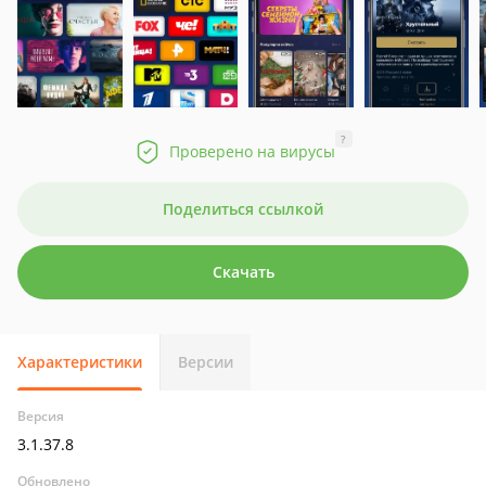
?
Проверено на вирусы
Поделиться ссылкой
Скачать
Характеристики
Версии
Версия
3.1.37.8
Обновлено