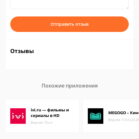
Отправить отзыв
Отзывы
Похожие приложения
ivi.ru — фильмы и
MEGOGO – Кино
сериалы в HD
Версия: 5.9.0 (23.0
Версия: Посл