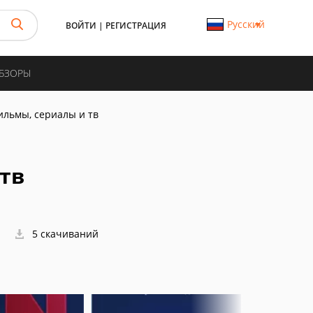
Русский
ВОЙТИ
|
РЕГИСТРАЦИЯ
ОБЗОРЫ
ильмы, сериалы и тв
 тв
5 скачиваний