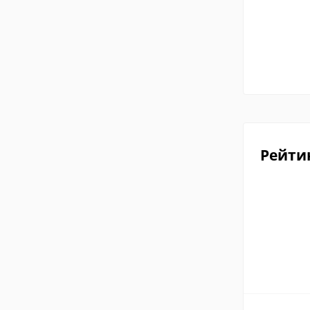
Рейти