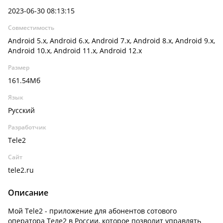
2023-06-30 08:13:15
Совместимость
Android 5.x, Android 6.x, Android 7.x, Android 8.x, Android 9.x,
Android 10.x, Android 11.x, Android 12.x
Размер
161.54Мб
Язык
Русский
Разработчик
Tele2
Сайт
tele2.ru
Описание
Мой Tele2 - приложение для абонентов сотового
оператора Теле2 в России, которое позволит управлять