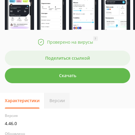
?
Проверено на вирусы
Поделиться ссылкой
Скачать
Характеристики
Версии
Версия
4.46.0
Обновлено