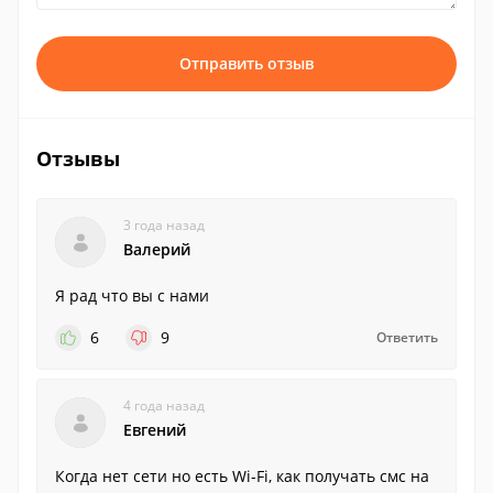
Отправить отзыв
Отзывы
3 года назад
Валерий
Я рад что вы с нами
6
9
Ответить
4 года назад
Евгений
Когда нет сети но есть Wi-Fi, как получать смс на