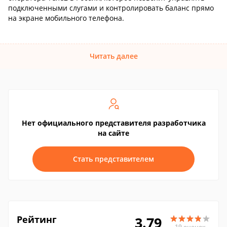
подключенными слугами и контролировать баланс прямо
на экране мобильного телефона.
Читать далее
Нет официального представителя разработчика
на сайте
Стать представителем
Рейтинг
3.79
19 оценок