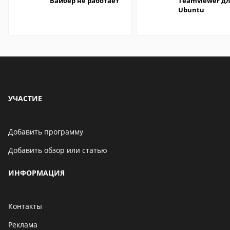
Вайбер не работает
Teamviewer д
Ubuntu
УЧАСТИЕ
Добавить программу
Добавить обзор или статью
ИНФОРМАЦИЯ
Контакты
Реклама