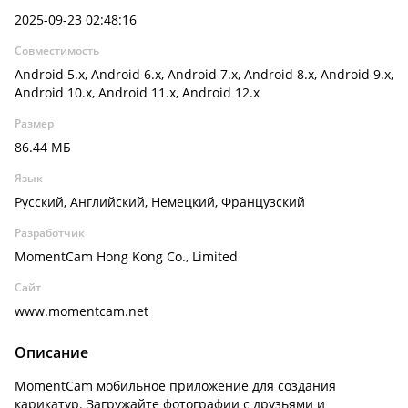
2025-09-23 02:48:16
Совместимость
Android 5.x, Android 6.x, Android 7.x, Android 8.x, Android 9.x,
Android 10.x, Android 11.x, Android 12.x
Размер
86.44 МБ
Язык
Русский, Английский, Немецкий, Французский
Разработчик
MomentCam Hong Kong Co., Limited
Сайт
www.momentcam.net
Описание
MomentCam мобильное приложение для создания
карикатур. Загружайте фотографии с друзьями и