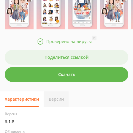
?
Проверено на вирусы
Поделиться ссылкой
Скачать
Характеристики
Версии
Версия
6.1.8
Обновлено