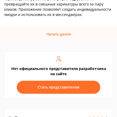
превращайте их в смешные карикатуры всего за пару
кликов. Приложение позволяет создать индивидуальности
эмодзи и использовать их в мессенджерах.
Читать далее
Нет официального представителя разработчика
на сайте
Стать представителем