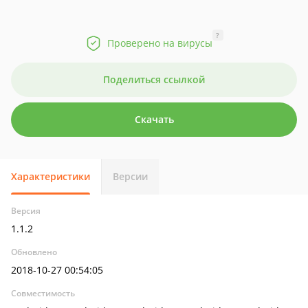
?
Проверено на вирусы
Поделиться ссылкой
Скачать
Характеристики
Версии
Версия
1.1.2
Обновлено
2018-10-27 00:54:05
Совместимость