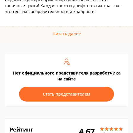
гоночные треки! Каждая гонка и дрифт на этих трассах -
это тест на сообразительность и храбрость!
Читать далее
Нет официального представителя разработчика
на сайте
Стать представителем
Рейтинг
4.67