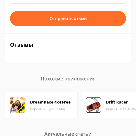
Отправить отзыв
Отзывы
Похожие приложения
DreamRace 4x4 Free
Drift Racer
Версия: 4.1 (21.62 МБ)
Версия: 1.39 (10.8
Актуальные статьи