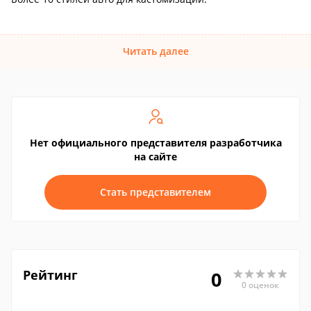
Читать далее
Нет официального представителя разработчика
на сайте
Стать представителем
Рейтинг
0
0 оценок