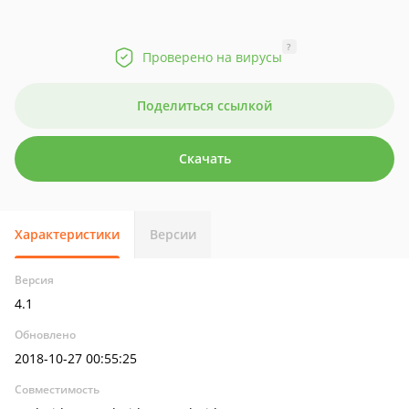
?
Проверено на вирусы
Поделиться ссылкой
Скачать
Характеристики
Версии
Версия
4.1
Обновлено
2018-10-27 00:55:25
Совместимость