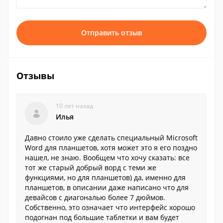
Отправить отзыв
Отзывы
10 лет назад
Илья
Давно стоило уже сделать специальный Microsoft
Word для планшетов, хотя может это я его поздно
нашел, не знаю. Вообщем что хочу сказать: все
тот же старый добрый ворд с теми же
функциями, но для планшетов) да, именно для
планшетов, в описании даже написано что для
девайсов с диагональю более 7 дюймов.
Собственно, это означает что интерфейс хорошо
подогнан под большие таблетки и вам будет