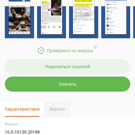
?
Проверено на вирусы
Поделиться ссылкой
Скачать
Характеристики
Версии
Версия
16.0.16130.20188