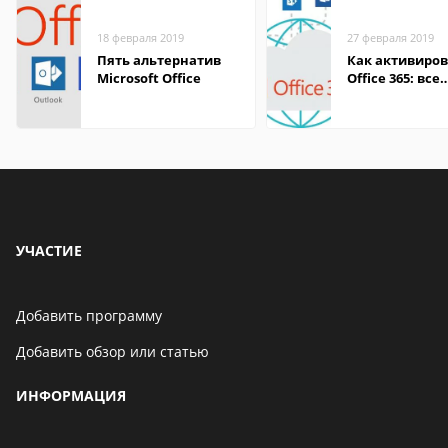
18 февраля 2019
27 февраля 2019
Пять альтернатив
Как активиров
Microsoft Office
Office 365: все
способы акти
УЧАСТИЕ
Добавить программу
Добавить обзор или статью
ИНФОРМАЦИЯ