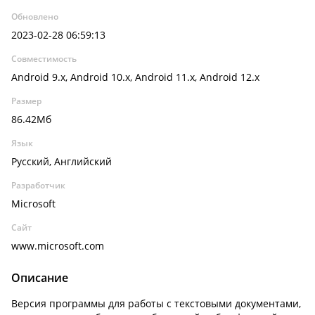
Обновлено
2023-02-28 06:59:13
Совместимость
Android 9.x, Android 10.x, Android 11.x, Android 12.x
Размер
86.42Мб
Язык
Русский, Английский
Разработчик
Microsoft
Сайт
www.microsoft.com
Описание
Версия программы для работы с текстовыми документами,