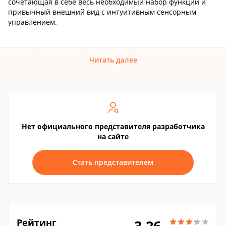
сочетающая в себе весь необходимый набор функций и
привычный внешний вид с интуитивным сенсорным
управлением.
Читать далее
Нет официального представителя разработчика
на сайте
Стать представителем
Рейтинг
3.26