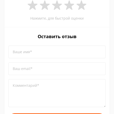
Нажмите, для быстрой оценки
Оставить отзыв
Ваше имя*
Ваш email*
Комментарий*