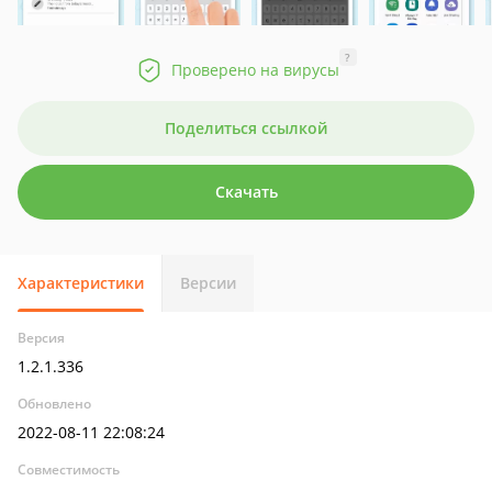
?
Проверено на вирусы
Поделиться ссылкой
Скачать
Характеристики
Версии
Версия
1.2.1.336
Обновлено
2022-08-11 22:08:24
Совместимость