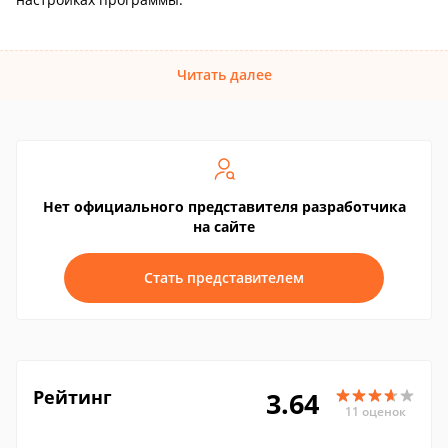
Читать далее
Нет официального представителя разработчика
на сайте
Стать представителем
Рейтинг
3.64
11 оценок