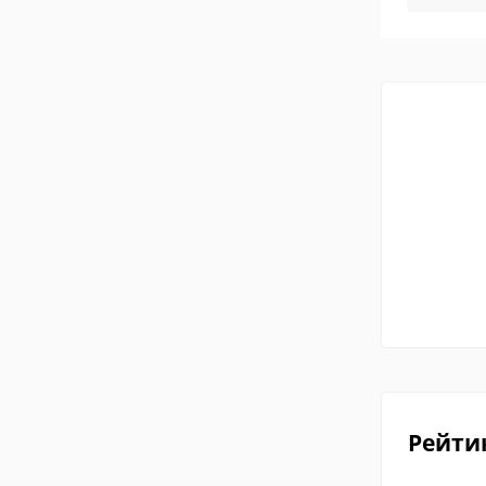
Рейти