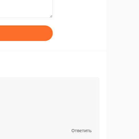
Ответить