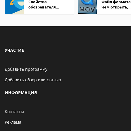
Свойства
Файл формата
обозревателя
чем открыть,
Internet Explorer где
описание,
находится
особенности
УЧАСТИЕ
Добавить программу
Добавить обзор или статью
ИНФОРМАЦИЯ
Контакты
Реклама