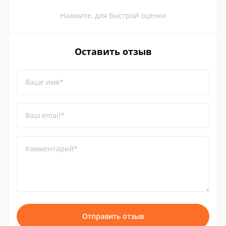
Нажмите, для быстрой оценки
Оставить отзыв
Ваше имя*
Ваш email*
Комментарий*
Отправить отзыв