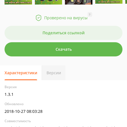
?
Проверено на вирусы
Поделиться ссылкой
Скачать
Характеристики
Версии
Версия
1.3.1
Обновлено
2018-10-27 08:03:28
Совместимость