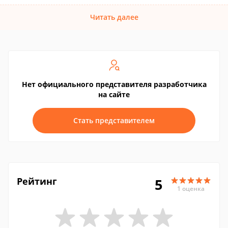
Читать далее
Нет официального представителя разработчика
на сайте
Стать представителем
Рейтинг
5
1 оценка