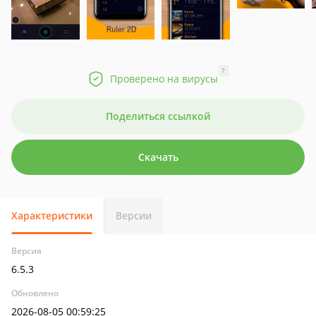
?
Проверено на вирусы
Поделиться ссылкой
Скачать
Характеристики
Версии
Версия
6.5.3
Обновлено
2026-08-05 00:59:25