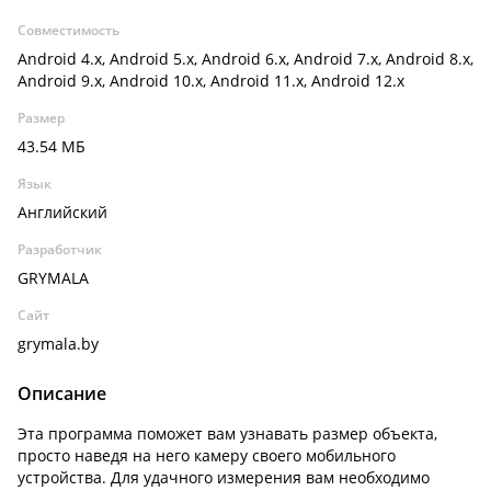
Совместимость
Android 4.x, Android 5.x, Android 6.x, Android 7.x, Android 8.x,
Android 9.x, Android 10.x, Android 11.x, Android 12.x
Размер
43.54 МБ
Язык
Английский
Разработчик
GRYMALA
Сайт
grymala.by
Описание
Эта программа поможет вам узнавать размер объекта,
просто наведя на него камеру своего мобильного
устройства. Для удачного измерения вам необходимо