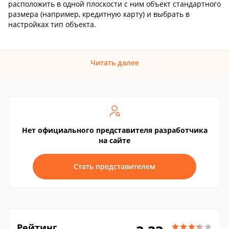
расположить в одной плоскости с ним объект стандартного
размера (например, кредитную карту) и выбрать в
настройках тип объекта.
Читать далее
Нет официального представителя разработчика
на сайте
Стать представителем
Рейтинг