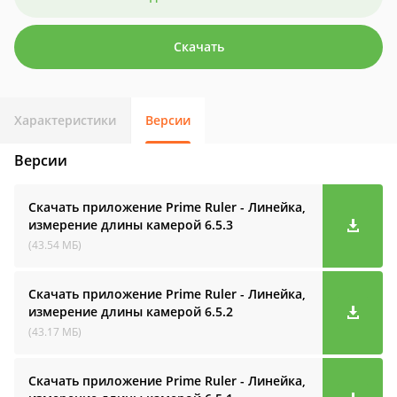
Скачать
Характеристики
Версии
Версии
Скачать приложение Prime Ruler - Линейка,
измерение длины камерой
6.5.3
(43.54 МБ)
Скачать приложение Prime Ruler - Линейка,
измерение длины камерой
6.5.2
(43.17 МБ)
Скачать приложение Prime Ruler - Линейка,