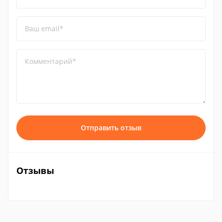
Ваш email*
Комментарий*
Отправить отзыв
Отзывы