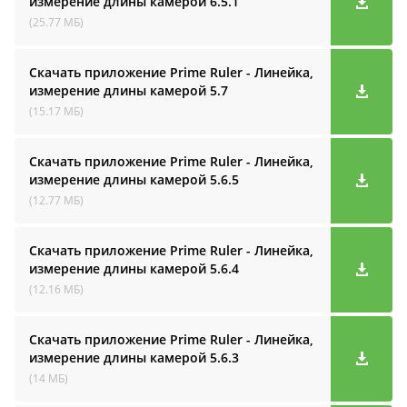
измерение длины камерой
6.5.1
(25.77 МБ)
Скачать приложение Prime Ruler - Линейка,
измерение длины камерой
5.7
(15.17 МБ)
Скачать приложение Prime Ruler - Линейка,
измерение длины камерой
5.6.5
(12.77 МБ)
Скачать приложение Prime Ruler - Линейка,
измерение длины камерой
5.6.4
(12.16 МБ)
Скачать приложение Prime Ruler - Линейка,
измерение длины камерой
5.6.3
(14 МБ)