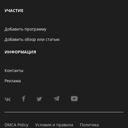
УЧАСТИЕ
Добавить программу
Добавить обзор или статью
ИНФОРМАЦИЯ
Контакты
Реклама
DMCA Policy
Условия и правила
Политика