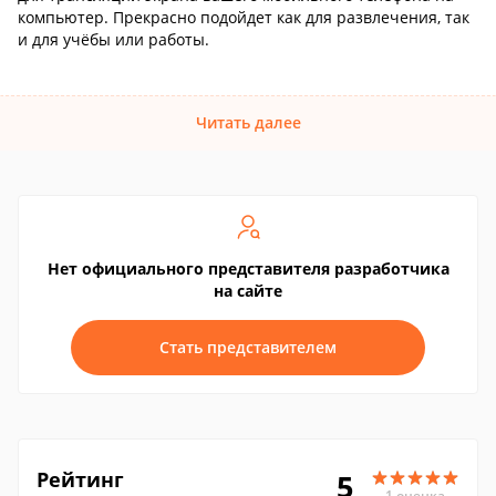
компьютер. Прекрасно подойдет как для развлечения, так
и для учёбы или работы.
Читать далее
Нет официального представителя разработчика
на сайте
Стать представителем
Рейтинг
5
1 оценка