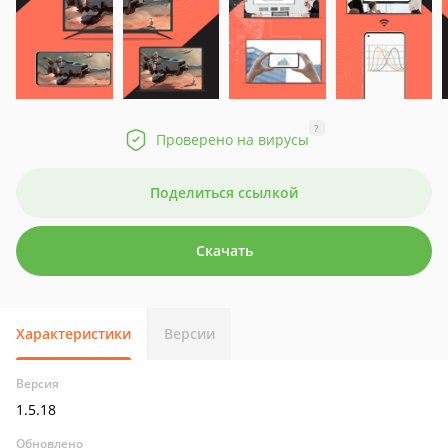
?
Проверено на вирусы
Поделиться ссылкой
Скачать
Характеристики
Версии
Версия
1.5.18
Обновлено