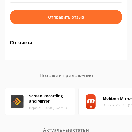
Отправить отзыв
Отзывы
Похожие приложения
Screen Recording
Mobizen Mirror
and Mirror
Версия: 2.21.19. (1
Версия: 1.0.3.8 (3.52 МБ)
Актуальные статьи