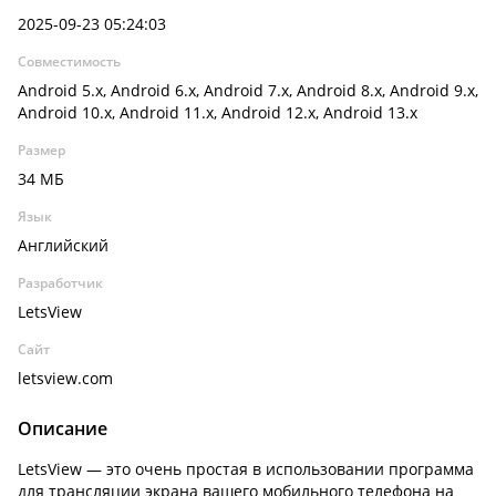
2025-09-23 05:24:03
Совместимость
Android 5.x, Android 6.x, Android 7.x, Android 8.x, Android 9.x,
Android 10.x, Android 11.x, Android 12.x, Android 13.x
Размер
34 МБ
Язык
Английский
Разработчик
LetsView
Сайт
letsview.com
Описание
LetsView — это очень простая в использовании программа
для трансляции экрана вашего мобильного телефона на