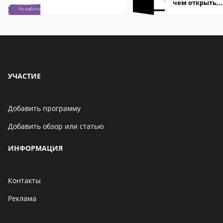
чем открыть,
описание,
особенности
УЧАСТИЕ
Добавить программу
Добавить обзор или статью
ИНФОРМАЦИЯ
Контакты
Реклама