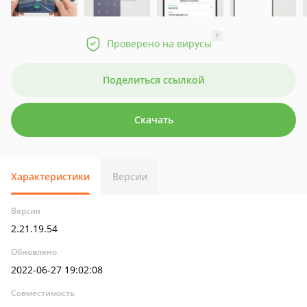
?
Проверено на вирусы
Поделиться ссылкой
Скачать
Характеристики
Версии
Версия
2.21.19.54
Обновлено
2022-06-27 19:02:08
Совместимость