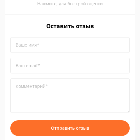
Нажмите, для быстрой оценки
Оставить отзыв
Ваше имя*
Ваш email*
Комментарий*
Отправить отзыв