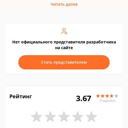
Читать далее
Нет официального представителя разработчика
на сайте
Стать представителем
Рейтинг
3.67
3 оценки