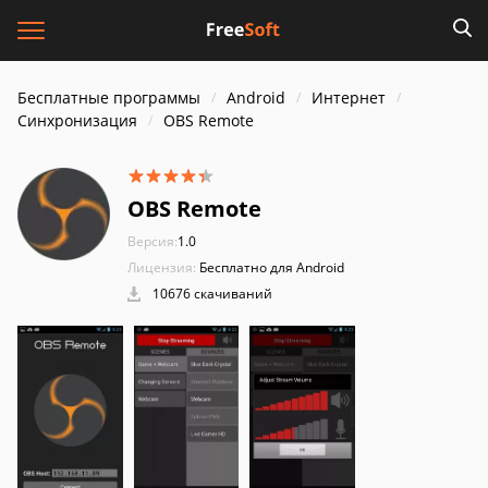
Бесплатные программы
Android
Интернет
Синхронизация
OBS Remote
OBS Remote
Версия:
1.0
Лицензия:
Бесплатно для Android
10676 скачиваний