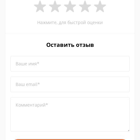
Нажмите, для быстрой оценки
Оставить отзыв
Ваше имя*
Ваш email*
Комментарий*