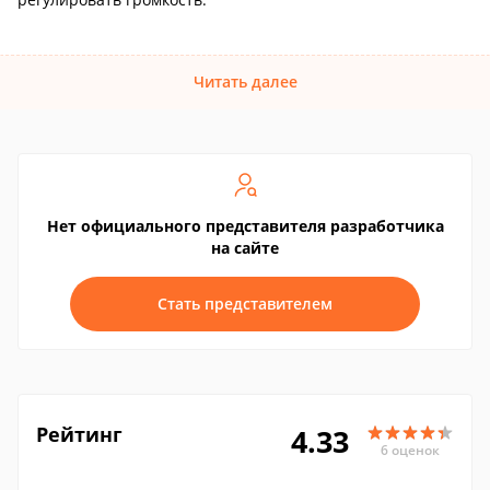
Читать далее
Нет официального представителя разработчика
на сайте
Стать представителем
Рейтинг
4.33
6 оценок