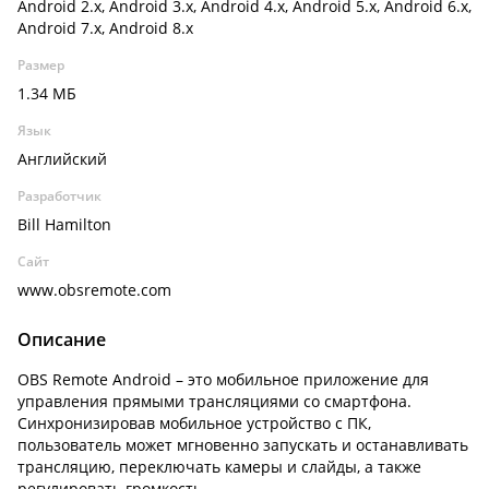
Android 2.x, Android 3.x, Android 4.x, Android 5.x, Android 6.x,
Android 7.x, Android 8.x
Размер
1.34 МБ
Язык
Английский
Разработчик
Bill Hamilton
Сайт
www.obsremote.com
Описание
OBS Remote Android – это мобильное приложение для
управления прямыми трансляциями со смартфона.
Синхронизировав мобильное устройство с ПК,
пользователь может мгновенно запускать и останавливать
трансляцию, переключать камеры и слайды, а также
регулировать громкость.