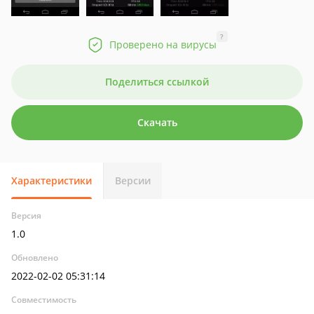
?
Проверено на вирусы
Поделиться ссылкой
Скачать
Характеристики
Версии
Версия
1.0
Обновлено
2022-02-02 05:31:14
Совместимость