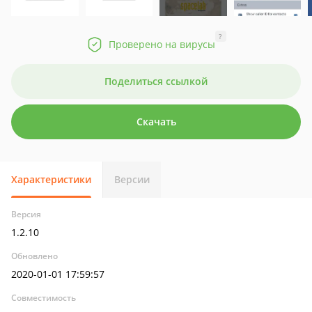
?
Проверено на вирусы
Поделиться ссылкой
Скачать
Характеристики
Версии
Версия
1.2.10
Обновлено
2020-01-01 17:59:57
Совместимость