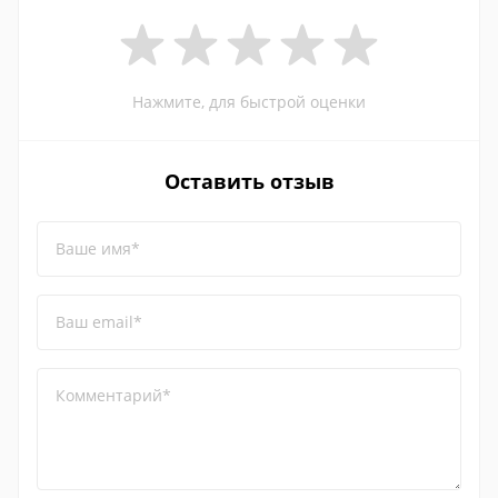
Нажмите, для быстрой оценки
Оставить отзыв
Ваше имя*
Ваш email*
Комментарий*