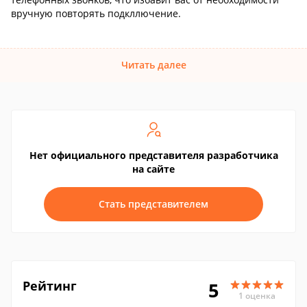
вручную повторять подкллючение.
Читать далее
Нет официального представителя разработчика
на сайте
Стать представителем
Рейтинг
5
1 оценка