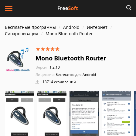
Бесплатные программы
Android
Интернет
Синхронизация
Mono Bluetooth Router
Mono Bluetooth Router
Версия:
1.2.10
Лицензия:
Бесплатно для Android
13714 скачиваний