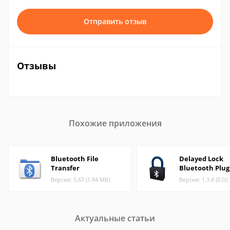
Отправить отзыв
Отзывы
Похожие приложения
Bluetooth File
Delayed Lock
Transfer
Bluetooth Plug
Версия: 5.67 (1.84 МБ)
Версия: 1.3.8 (0.02
Актуальные статьи