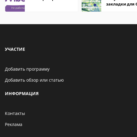
закладки для 
Chrome
УЧАСТИЕ
Добавить программу
Добавить обзор или статью
ИНФОРМАЦИЯ
Контакты
Реклама