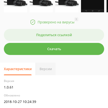
?
Проверено на вирусы
Поделиться ссылкой
Скачать
Характеристики
Версии
Версия
1.0.61
Обновлено
2018-10-27 10:24:39