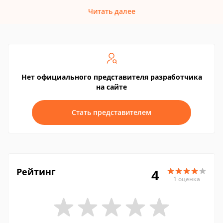
Читать далее
Нет официального представителя разработчика
на сайте
Стать представителем
Рейтинг
4
1 оценка