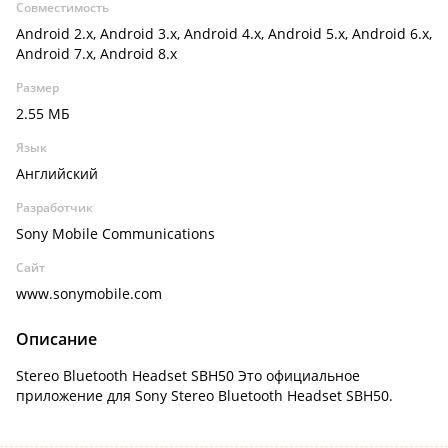
Совместимость
Android 2.x, Android 3.x, Android 4.x, Android 5.x, Android 6.x,
Android 7.x, Android 8.x
Размер
2.55 МБ
Язык
Английский
Разработчик
Sony Mobile Communications
Сайт
www.sonymobile.com
Описание
Stereo Bluetooth Headset SBH50 Это официальное
приложение для Sony Stereo Bluetooth Headset SBH50.