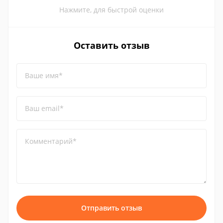
Нажмите, для быстрой оценки
Оставить отзыв
Ваше имя*
Ваш email*
Комментарий*
Отправить отзыв