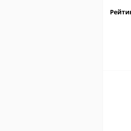
Рейти