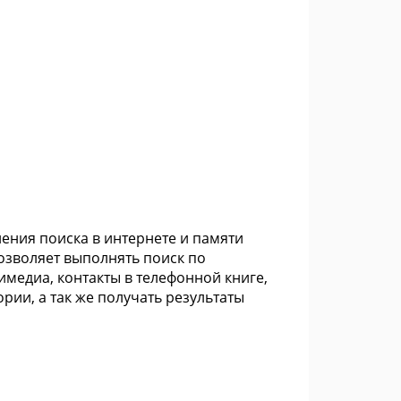
ения поиска в интернете и памяти
озволяет выполнять поиск по
медиа, контакты в телефонной книге,
рии, а так же получать результаты