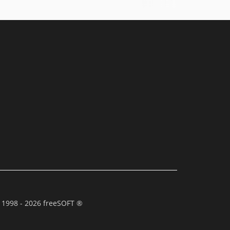
 1998 - 2026 freeSOFT ®