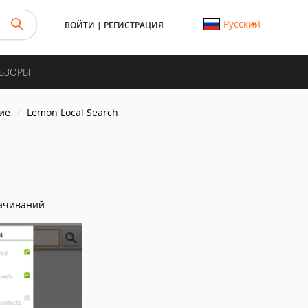
Русский
ВОЙТИ
|
РЕГИСТРАЦИЯ
ОБЗОРЫ
ие
Lemon Local Search
ачиваний