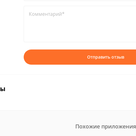
Комментарий*
Отправить отзыв
вы
Похожие приложения