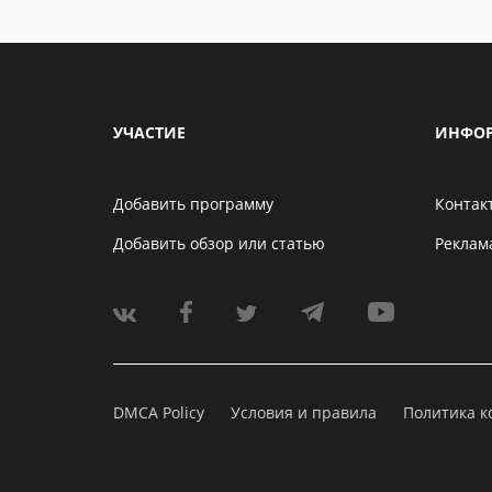
УЧАСТИЕ
ИНФО
Добавить программу
Контак
Добавить обзор или статью
Реклам
DMCA Policy
Условия и правила
Политика 