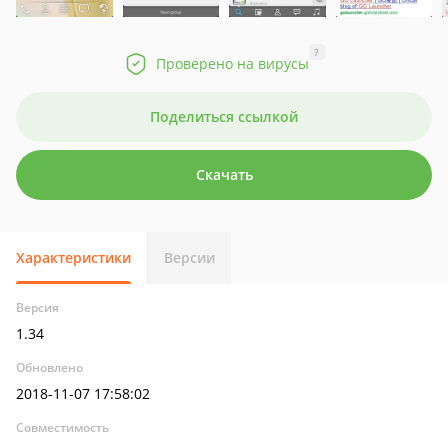
?
Проверено на вирусы
Поделиться ссылкой
Скачать
Характеристики
Версии
Версия
1.34
Обновлено
2018-11-07 17:58:02
Совместимость