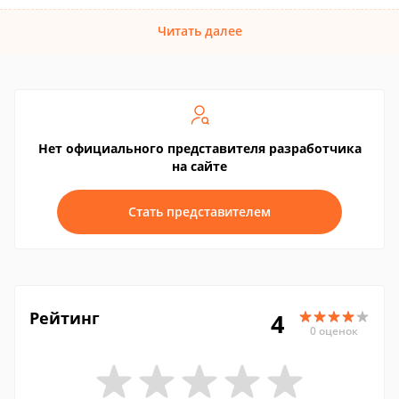
Читать далее
Нет официального представителя разработчика
на сайте
Стать представителем
Рейтинг
4
0 оценок