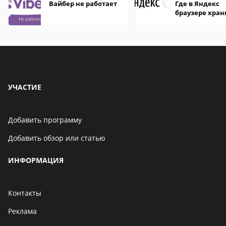
Вайбер не работает
Где в Яндекс
браузере хран
пароли
УЧАСТИЕ
Добавить программу
Добавить обзор или статью
ИНФОРМАЦИЯ
Контакты
Реклама