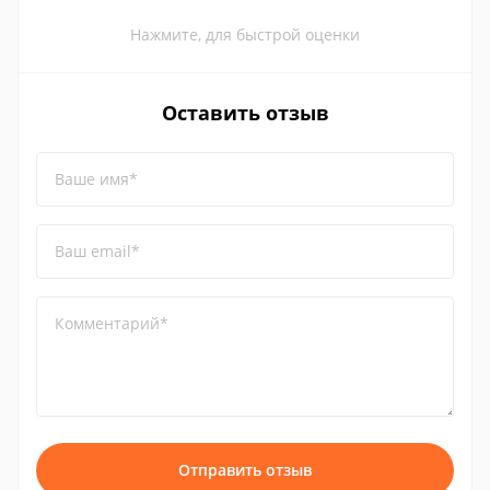
Нажмите, для быстрой оценки
Оставить отзыв
Ваше имя*
Ваш email*
Комментарий*
Отправить отзыв