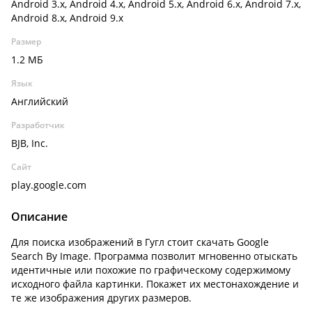
Android 3.x, Android 4.x, Android 5.x, Android 6.x, Android 7.x,
Android 8.x, Android 9.x
Размер
1.2 МБ
Язык
Английский
Разработчик
BJB, Inc.
Сайт
play.google.com
Описание
Для поиска изображений в Гугл стоит скачать Google
Search By Image. Программа позволит мгновенно отыскать
идентичные или похожие по графическому содержимому
исходного файла картинки. Покажет их местонахождение и
те же изображения других размеров.