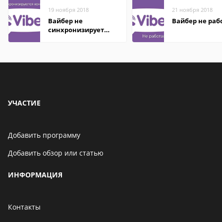
19 ноября 2018
21 ноября 2018
Вайбер не
Вайбер не раб
синхронизирует
контакты
УЧАСТИЕ
Добавить программу
Добавить обзор или статью
ИНФОРМАЦИЯ
Контакты