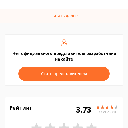
Читать далее
Нет официального представителя разработчика
на сайте
Стать представителем
Рейтинг
3.73
33 оценки