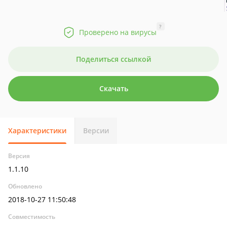
?
Проверено на вирусы
Поделиться ссылкой
Скачать
Характеристики
Версии
Версия
1.1.10
Обновлено
2018-10-27 11:50:48
Совместимость