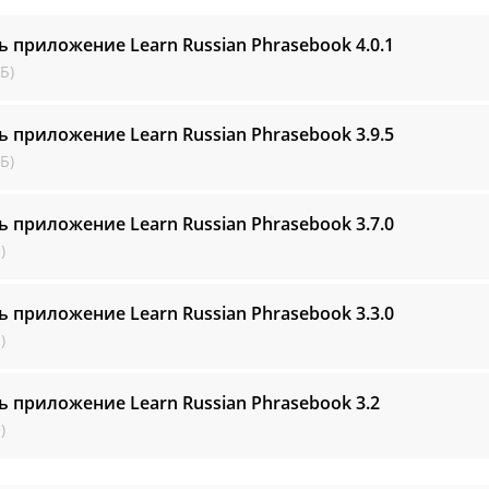
ь приложение Learn Russian Phrasebook
4.0.1
Б)
ь приложение Learn Russian Phrasebook
3.9.5
Б)
ь приложение Learn Russian Phrasebook
3.7.0
)
ь приложение Learn Russian Phrasebook
3.3.0
)
ь приложение Learn Russian Phrasebook
3.2
)