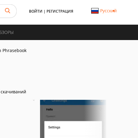
Русский
ВОЙТИ
|
РЕГИСТРАЦИЯ
ОБЗОРЫ
n Phrasebook
 скачиваний