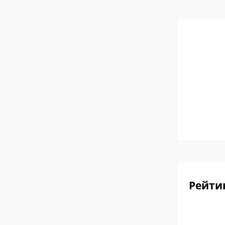
Рейти