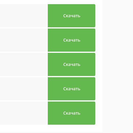
Скачать
Скачать
Скачать
Скачать
Скачать