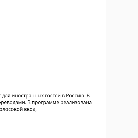
для иностранных гостей в Россию. В
переводами. В программе реализована
голосовой ввод.