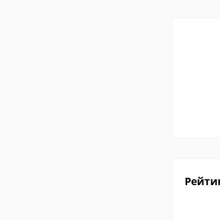
Рейти