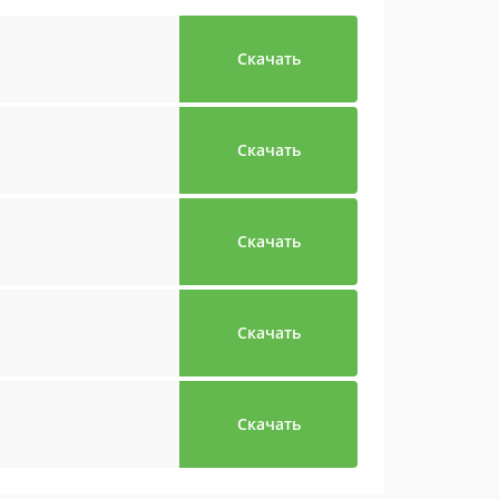
Скачать
Скачать
Скачать
Скачать
Скачать