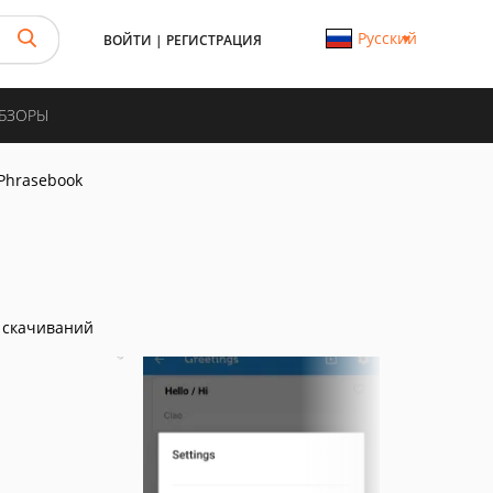
Русский
ВОЙТИ
|
РЕГИСТРАЦИЯ
ОБЗОРЫ
 Phrasebook
 скачиваний