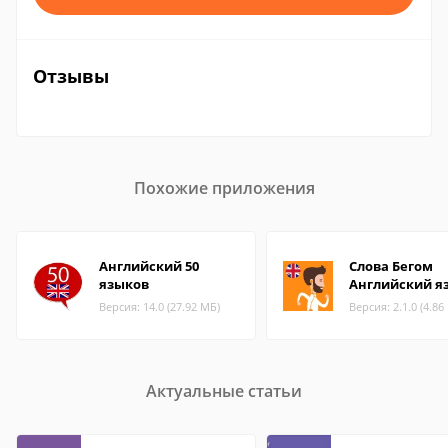
Отзывы
Похожие приложения
Английский 50
Слова Бегом
языков
Английский я
Версия: 14.0 (27.92 МБ)
Версия: 2.1.0 (4.86
Актуальные статьи