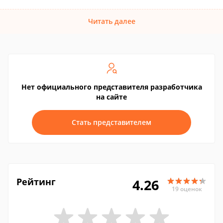
Читать далее
Нет официального представителя разработчика
на сайте
Стать представителем
Рейтинг
4.26
19 оценок