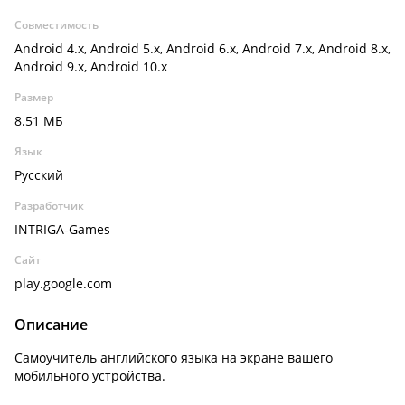
Совместимость
Android 4.x, Android 5.x, Android 6.x, Android 7.x, Android 8.x,
Android 9.x, Android 10.x
Размер
8.51 МБ
Язык
Русский
Разработчик
INTRIGA-Games
Сайт
play.google.com
Описание
Самоучитель английского языка на экране вашего
мобильного устройства.