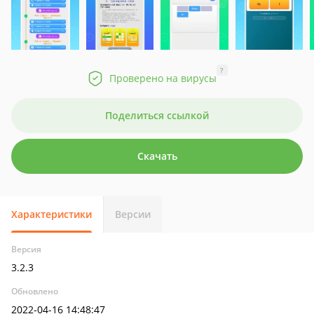
?
Проверено на вирусы
Поделиться ссылкой
Скачать
Характеристики
Версии
Версия
3.2.3
Обновлено
2022-04-16 14:48:47