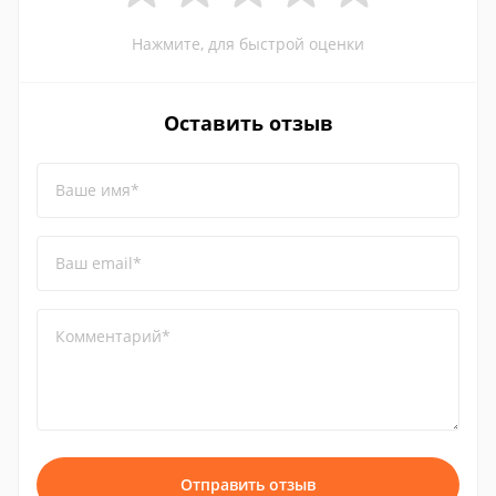
Нажмите, для быстрой оценки
Оставить отзыв
Ваше имя*
Ваш email*
Комментарий*
Отправить отзыв