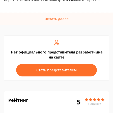
Читать далее
Нет официального представителя разработчика
на сайте
Стать представителем
Рейтинг
5
1 оценка