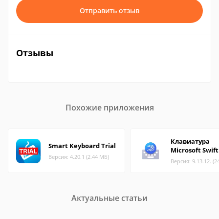
Отправить отзыв
Отзывы
Похожие приложения
Клавиатура
Smart Keyboard Trial
Microsoft Swif
Версия: 4.20.1 (2.44 МБ)
Версия: 9.13.12. (2
Актуальные статьи