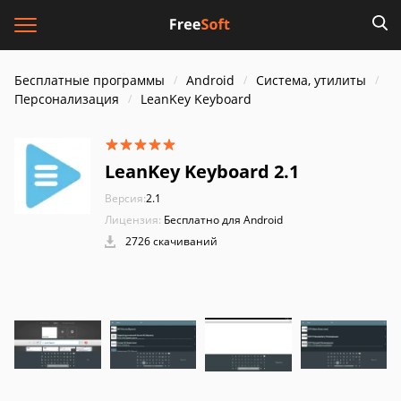
Бесплатные программы
Android
Система, утилиты
Персонализация
LeanKey Keyboard
LeanKey Keyboard 2.1
Версия:
2.1
Лицензия:
Бесплатно для Android
2726 скачиваний