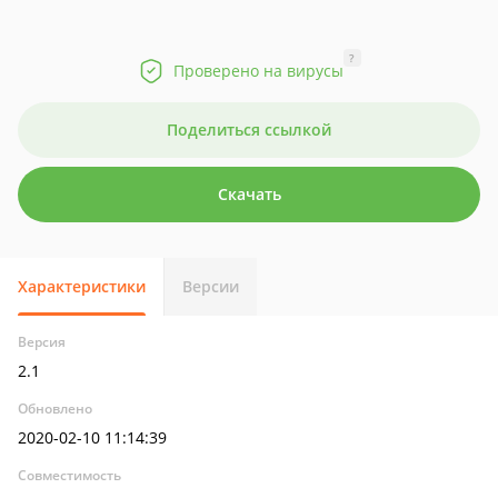
?
Проверено на вирусы
Поделиться ссылкой
Скачать
Характеристики
Версии
Версия
2.1
Обновлено
2020-02-10 11:14:39
Совместимость