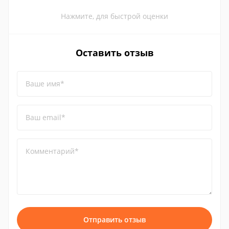
Нажмите, для быстрой оценки
Оставить отзыв
Ваше имя*
Ваш email*
Комментарий*
Отправить отзыв