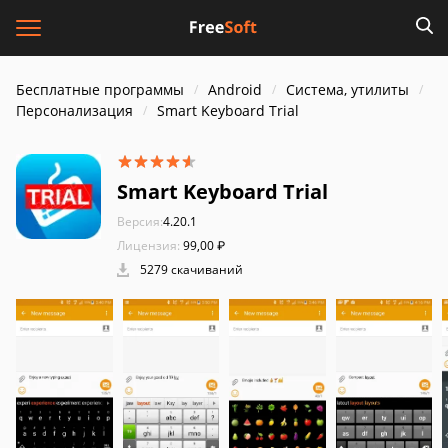
Бесплатные программы
Android
Система, утилиты
Персонализация
Smart Keyboard Trial
Smart Keyboard Trial
Версия:
4.20.1
Лицензия:
99,00 ₽
5279 скачиваний