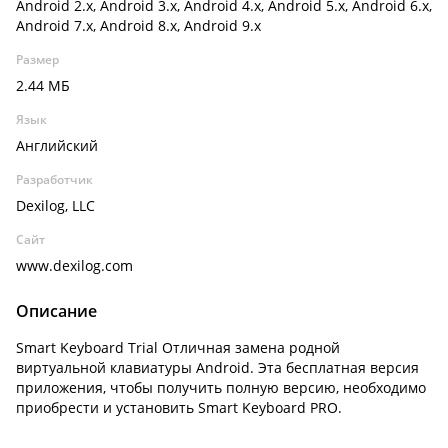
Android 2.x, Android 3.x, Android 4.x, Android 5.x, Android 6.x,
Android 7.x, Android 8.x, Android 9.x
Размер
2.44 МБ
Язык
Английский
Разработчик
Dexilog, LLC
Сайт
www.dexilog.com
Описание
Smart Keyboard Trial Отличная замена родной
виртуальной клавиатуры Android. Эта бесплатная версия
приложения, чтобы получить полную версию, необходимо
приобрести и установить Smart Keyboard PRO.