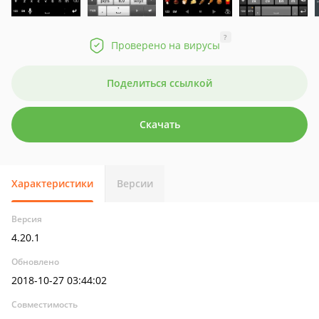
?
Проверено на вирусы
Поделиться ссылкой
Скачать
Характеристики
Версии
Версия
4.20.1
Обновлено
2018-10-27 03:44:02
Совместимость