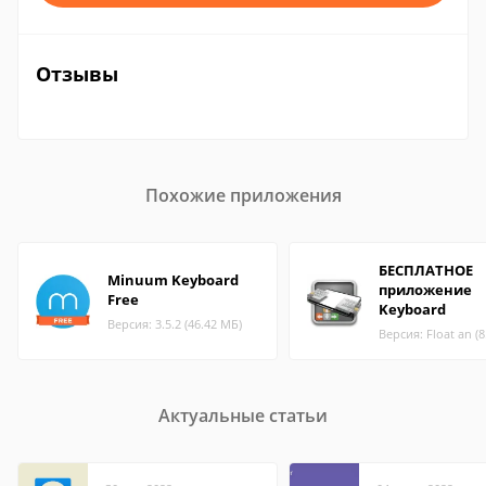
Отзывы
Похожие приложения
БЕСПЛАТНОЕ
Minuum Keyboard
приложение
Free
Keyboard
Версия: 3.5.2 (46.42 МБ)
Версия: Float an (
Актуальные статьи