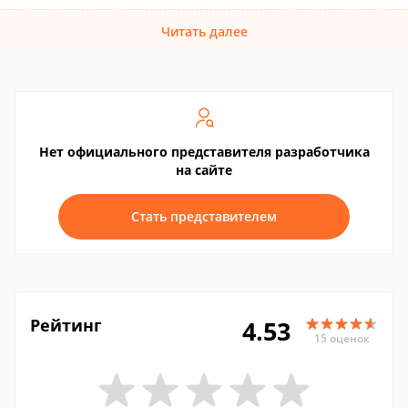
Читать далее
Нет официального представителя разработчика
на сайте
Стать представителем
Рейтинг
4.53
15 оценок