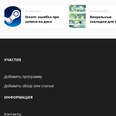
19 мая 2022
04 июня 2022
Steam: ошибка при
Визуальные
записи на диск
закладки для 
Chrome
УЧАСТИЕ
Добавить программу
Добавить обзор или статью
ИНФОРМАЦИЯ
Контакты