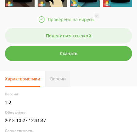
?
Проверено на вирусы
Поделиться ссылкой
Скачать
Характеристики
Версии
Версия
1.0
Обновлено
2018-10-27 13:31:47
Совместимость