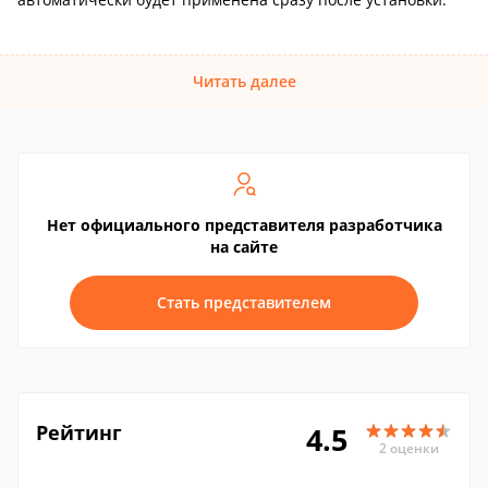
Читать далее
Нет официального представителя разработчика
на сайте
Стать представителем
Рейтинг
4.5
2 оценки