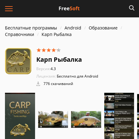
Бесплатные программы
Android
Образование
Справочники
Карп Рыбалка
Карп Рыбалка
Версия:
4.3
Лицензия:
Бесплатно для Android
776 скачиваний