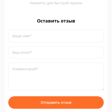
Нажмите, для быстрой оценки
Оставить отзыв
Ваше имя*
Ваш email*
Комментарий*
Отправить отзыв