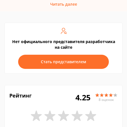
Читать далее
Нет официального представителя разработчика
на сайте
Стать представителем
Рейтинг
4.25
8 оценок