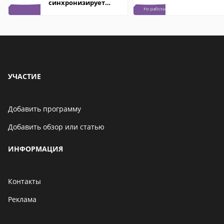
синхронизирует
контакты
УЧАСТИЕ
Добавить программу
Добавить обзор или статью
ИНФОРМАЦИЯ
Контакты
Реклама