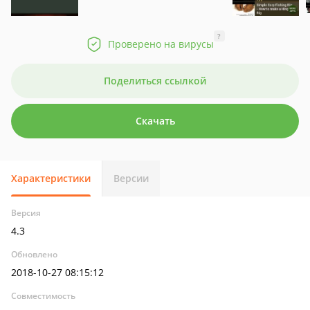
?
Проверено на вирусы
Поделиться ссылкой
Скачать
Характеристики
Версии
Версия
4.3
Обновлено
2018-10-27 08:15:12
Совместимость