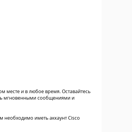
бом месте и в любое время. Оставайтесь
тесь мгновенными сообщениями и
м необходимо иметь аккаунт Cisco