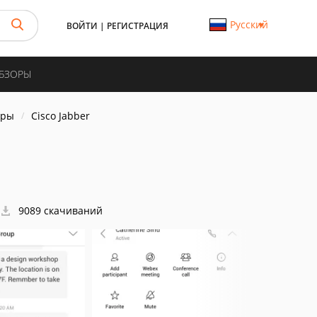
Русский
ВОЙТИ
|
РЕГИСТРАЦИЯ
ОБЗОРЫ
еры
Cisco Jabber
9089 скачиваний