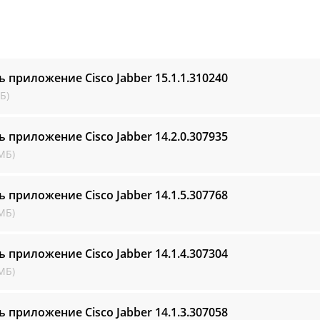
ь приложение Cisco Jabber
15.1.1.310240
Б)
ь приложение Cisco Jabber
14.2.0.307935
МБ)
ь приложение Cisco Jabber
14.1.5.307768
МБ)
ь приложение Cisco Jabber
14.1.4.307304
МБ)
ь приложение Cisco Jabber
14.1.3.307058