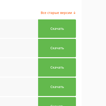
Все старые версии ↓
Скачать
Скачать
Скачать
Скачать