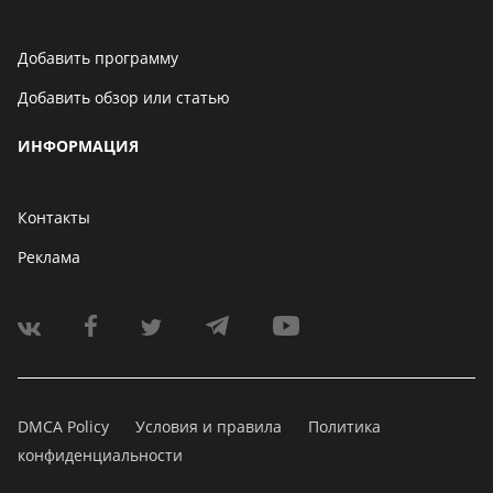
Добавить программу
Добавить обзор или статью
ИНФОРМАЦИЯ
Контакты
Реклама
DMCA Policy
Условия и правила
Политика
конфиденциальности