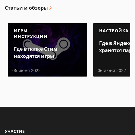
Статьи и обзоры
ИГРЫ
НАСТРОЙКА
ИНСТРУКЦИИ
Где в Яндекс 
Где в папке Стим
хранятся пар
находятся игры
06 июня 2022
06 июня 2022
УЧАСТИЕ