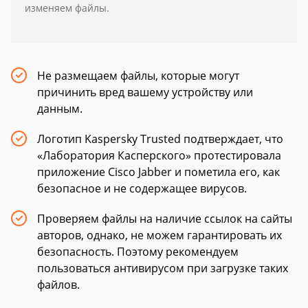
изменяем файлы.
Не размещаем файлы, которые могут
причинить вред вашему устройству или
данным.
Логотип Kaspersky Trusted подтверждает, что
«Лаборатория Касперского» протестировала
приложение Cisco Jabber и пометила его, как
безопасное и не содержащее вирусов.
Проверяем файлы на наличие ссылок на сайты
авторов, однако, не можем гарантировать их
безопасность. Поэтому рекомендуем
пользоваться антивирусом при загрузке таких
файлов.