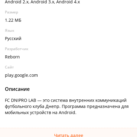
Android 2.x, Android 3.x, Android 4.x
Размер
1.22 МБ
Язык
Русский
Разработчик
Reborn
Сайт
play.google.com
Описание
FC DNIPRO LAB — это система внутренних коммуникаций
футбольного клуба Днепр. Программа предназначена для
мобильных устройств на Android.
Читать далее