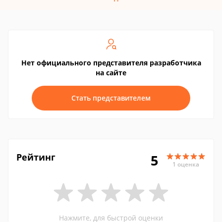
Нет официального представителя разработчика
на сайте
Стать представителем
Рейтинг
5
1 оценка
Нажмите, для быстрой оценки