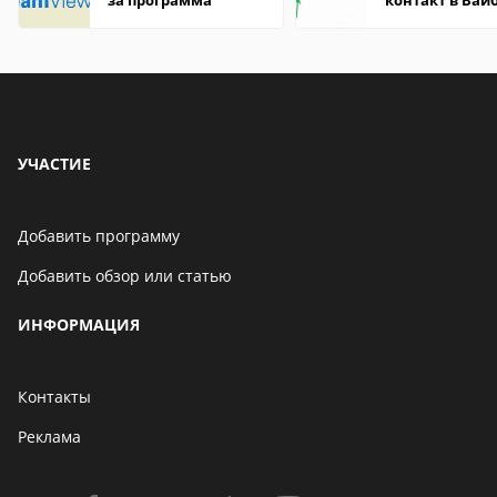
за программа
контакт в Вай
что это значит
УЧАСТИЕ
Добавить программу
Добавить обзор или статью
ИНФОРМАЦИЯ
Контакты
Реклама