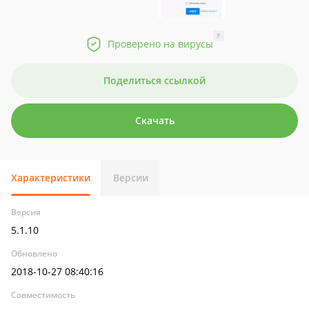
?
Проверено на вирусы
Поделиться ссылкой
Скачать
Характеристики
Версии
Версия
5.1.10
Обновлено
2018-10-27 08:40:16
Совместимость