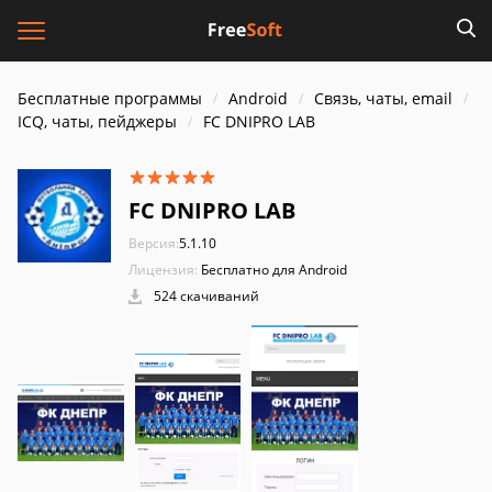
Бесплатные программы
Android
Связь, чаты, email
ICQ, чаты, пейджеры
FC DNIPRO LAB
FC DNIPRO LAB
Версия:
5.1.10
Лицензия:
Бесплатно для Android
524 скачиваний