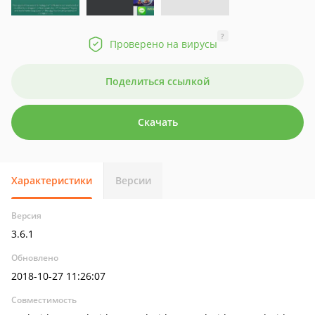
?
Проверено на вирусы
Поделиться ссылкой
Скачать
Характеристики
Версии
Версия
3.6.1
Обновлено
2018-10-27 11:26:07
Совместимость