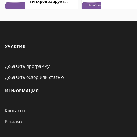
синхронизирует
контакты
УЧАСТИЕ
Добавить программу
Добавить обзор или статью
ИНФОРМАЦИЯ
Контакты
Реклама