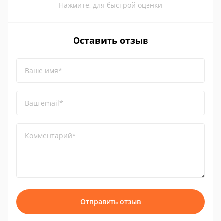
Нажмите, для быстрой оценки
Оставить отзыв
Ваше имя*
Ваш email*
Комментарий*
Отправить отзыв