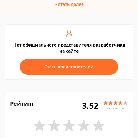
Читать далее
Нет официального представителя разработчика
на сайте
Стать представителем
Рейтинг
3.52
27 оценок